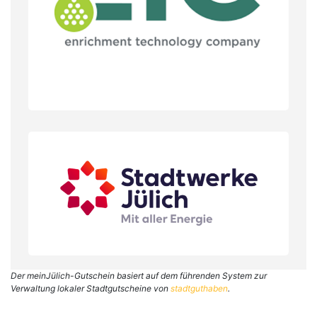
Der meinJülich-Gutschein basiert auf dem führenden System zur
Verwaltung lokaler Stadtgutscheine von
stadtguthaben
.