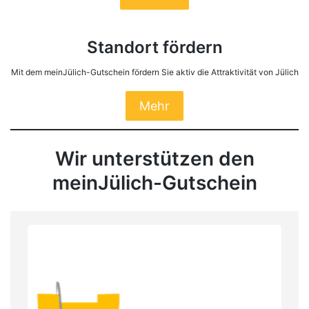
Standort fördern
Mit dem meinJülich-Gutschein fördern Sie aktiv die Attraktivität von Jülich
Mehr
Wir unterstützen den
meinJülich-Gutschein