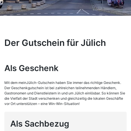
Der Gutschein für Jülich
Als Geschenk
Mit dem meinJülich-Gutschein haben Sie immer das richtige Geschenk.
Der Geschenkgutschein ist bei zahlreichen teilnehmenden Händlern,
Gastronomen und Dienstleistern in und um Jülich einlösbar. So können Sie
die Vielfalt der Stadt verschenken und gleichzeitig die lokalen Geschäfte
vor Ort unterstützen – eine Win-Win-Situation!
Als Sachbezug