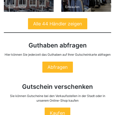
Gastronomie
Einkaufen
Alle 44 Händler zeigen
Guthaben abfragen
Hier können Sie jederzeit das Guthaben auf Ihrer Gutscheinkarte abfragen
Abfragen
Gutschein verschenken
Sie können Gutscheine bei den Verkaufsstellen in der Stadt oder in
unserem Online-Shop kaufen
Kaufen