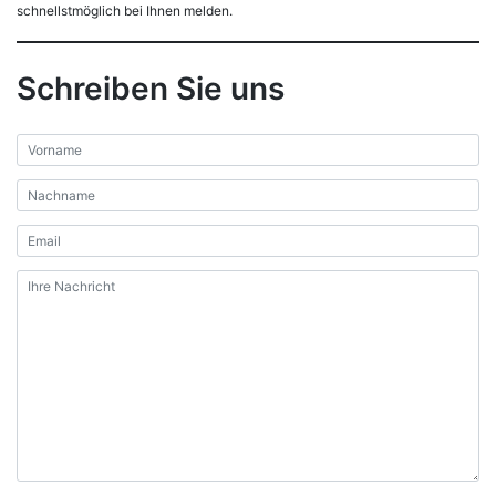
schnellstmöglich bei Ihnen melden.
Schreiben Sie uns