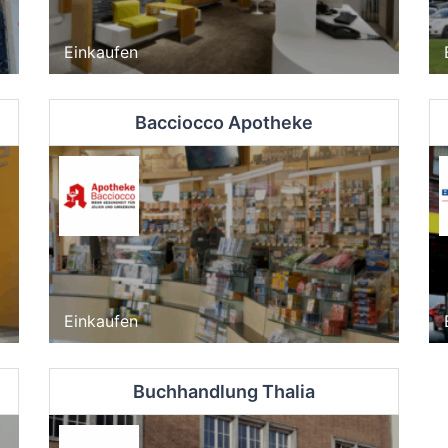
Einkaufen
Bacciocco Apotheke
Einkaufen
Buchhandlung Thalia