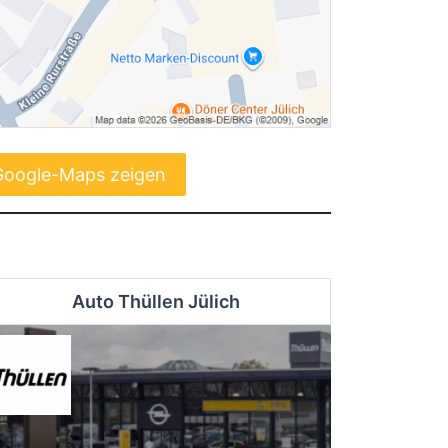
Google-Maps zeigen
Auto Thüllen Jülich