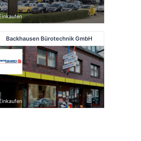
Einkaufen
Backhausen Bürotechnik GmbH
Einkaufen