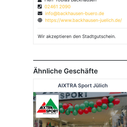
02461 2090
info@backhausen-buero.de
https://www.backhausen-juelich.de/
Wir akzeptieren den Stadtgutschein.
Ähnliche Geschäfte
AIXTRA Sport Jülich