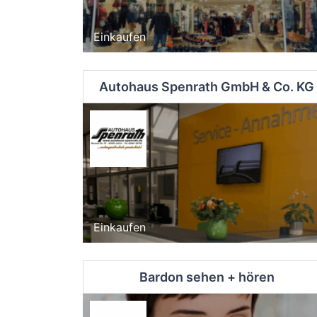
Einkaufen
Autohaus Spenrath GmbH & Co. KG
Einkaufen
Bardon sehen + hören